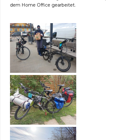
dem Home Office gearbeitet.