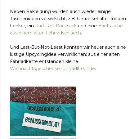
Neben Bekleidung wurden auch wieder einige
Taschenideen verwirklicht, z.B. Getränkehalter für den
Lenker, ein
Radl-Roll-Rucksack
und eine
Brieftasche
aus einem alten Fahrradschlauch
.
Und Last-But-Not-Least konnten wir heuer auch eine
lustige Upcyclingidee verwirklichen: aus einer alten
Fahrradkette entstanden kleine
Weihnachtsgeschenke für Radlfreunde
.