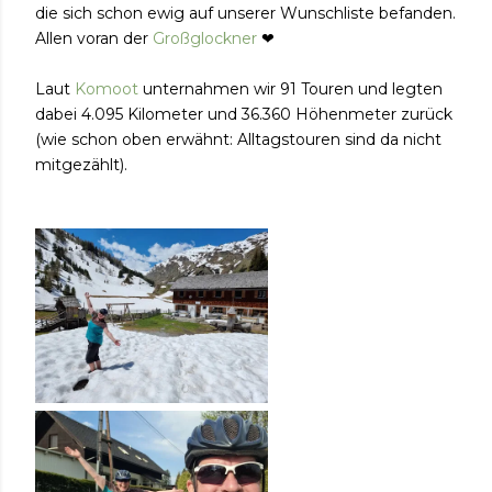
die sich schon ewig auf unserer Wunschliste befanden.
Allen voran der
Großglockner
❤
Laut
Komoot
unternahmen wir 91 Touren und legten
dabei 4.095 Kilometer und 36.360 Höhenmeter zurück
(wie schon oben erwähnt: Alltagstouren sind da nicht
mitgezählt).