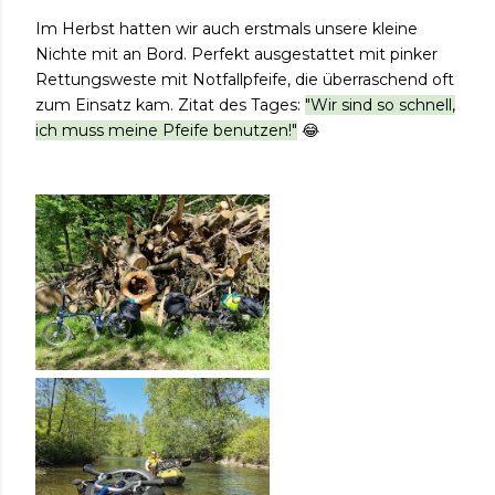
Im Herbst hatten wir auch erstmals unsere kleine
Nichte mit an Bord. Perfekt ausgestattet mit pinker
Rettungsweste mit Notfallpfeife, die überraschend oft
zum Einsatz kam. Zitat des Tages:
"Wir sind so schnell,
ich muss meine Pfeife benutzen!"
😂