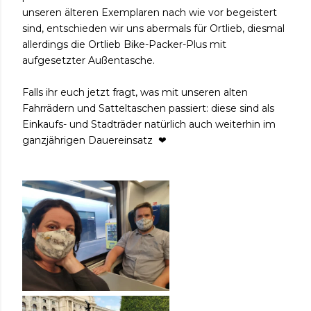
unseren älteren Exemplaren nach wie vor begeistert
sind, entschieden wir uns abermals für Ortlieb, diesmal
allerdings die Ortlieb Bike-Packer-Plus mit
aufgesetzter Außentasche.
Falls ihr euch jetzt fragt, was mit unseren alten
Fahrrädern
und Satteltaschen passiert: diese sind als
Einkaufs- und Stadträder natürlich auch weiterhin im
ganzjährigen Dauereinsatz ❤