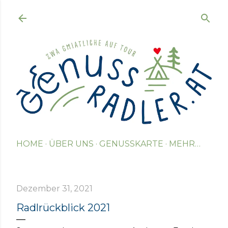
Direkt zum Hauptbereich
HOME
ÜBER UNS
GENUSSKARTE
MEHR…
Dezember 31, 2021
Radlrückblick 2021