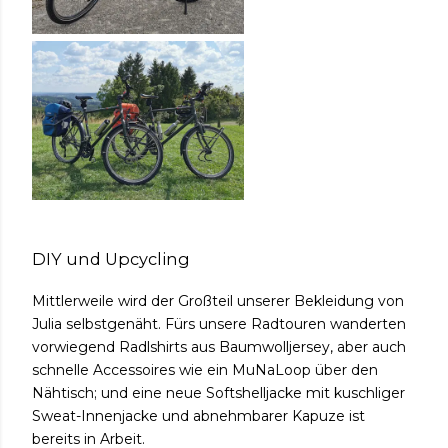
DIY und Upcycling
Mittlerweile wird der Großteil unserer Bekleidung von
Julia selbstgenäht. Fürs unsere Radtouren wanderten
vorwiegend Radlshirts aus Baumwolljersey, aber auch
schnelle Accessoires wie ein MuNaLoop über den
Nähtisch; und eine neue Softshelljacke mit kuschliger
Sweat-Innenjacke und abnehmbarer Kapuze ist
bereits in Arbeit.