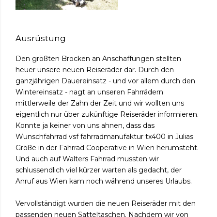
Ausrüstung
Den größten Brocken an Anschaffungen stellten
heuer unsere neuen Reiseräder dar. Durch den
ganzjährigen Dauereinsatz - und vor allem durch den
Wi
ntereinsatz - nagt an unseren Fahrrädern
mittlerweile der Zahn der Zeit und wir wollten uns
eigentlich nur über zukünftige Reiseräder informieren.
Konnte ja keiner von uns ahnen, dass das
Wunschfahrrad vsf fahrradmanufaktur tx400 in Julias
Größe in der Fahrrad Cooperative in Wien herumsteht.
Und auch auf Walters Fahrrad mussten wir
schlussendlich viel kürzer warten als gedacht, der
Anruf aus Wien kam noch während unseres Urlaubs.
Vervollständigt wurden die neuen Reiseräder mit den
passenden neuen Satteltaschen. Nachdem wir von