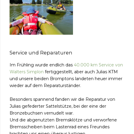
Service und Reparaturen
Im Frühling wurde endlich das
40.000 km Service von
Walters Simplon
fertiggestellt, aber auch Julias KTM
und unsere beiden Bromptons landeten heuer immer
wieder auf dem Reparaturständer.
Besonders spannend fanden wir die Reparatur von
Julias gefederter Sattelstütze, bei der eine der
Bronzebuchsen vernudelt war.
Und die abgenutzten Bremsklötze und verworfene
Bremsscheiben beim Lastenrad eines Freundes
brachten uns einen überaus lustigen