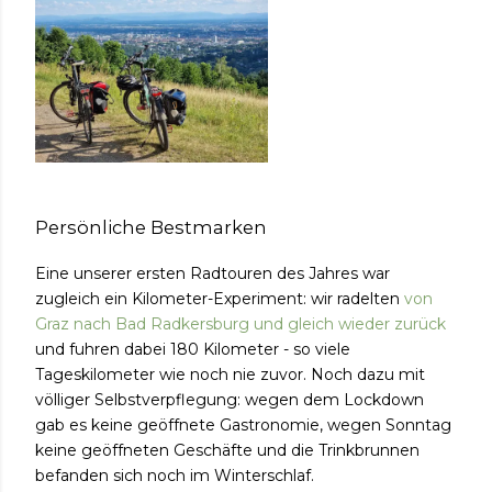
Persönliche Bestmarken
Eine unserer ersten Radtouren des Jahres war
zugleich ein Kilometer-Experiment: wir radelten
von
Graz nach Bad Radkersburg und gleich wieder zurück
und fuhren dabei
180 Kilometer - so viele
Tageskilometer wie noch nie zuvor
. Noch dazu mit
völliger Selbstverpflegung: wegen dem Lockdown
gab es keine geöffnete Gastronomie, wegen Sonntag
keine geöffneten Geschäfte und die Trinkbrunnen
befanden sich noch im Winterschlaf.