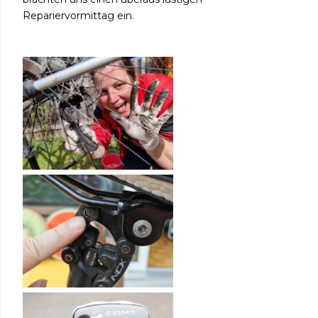
Repariervormittag ein.