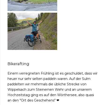
Bikerafting
Einem verregneten Frühling ist es geschuldet, dass wir
heuer nur sehr selten paddeln waren. Auf der Sulm
paddelten wir mehrmals die übliche Strecke von
Wippelsach zum Steinernen Wehr und an unserem
Hochzeitstag ging es auf den Wörthersee, also quasi
an den "Ort des Geschehens" ❤