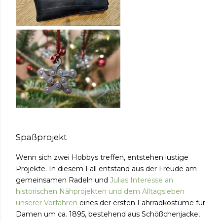
Spaßprojekt
Wenn sich zwei Hobbys treffen, entstehen lustige
Projekte. In diesem Fall entstand aus der Freude am
gemeinsamen Radeln und
Julias Interesse an
historischen Nähprojekten und dem Alltagsleben
unserer Vorfahren
eines der ersten Fahrradkostüme für
Damen um ca. 1895,
bestehend aus Schößchenjacke,