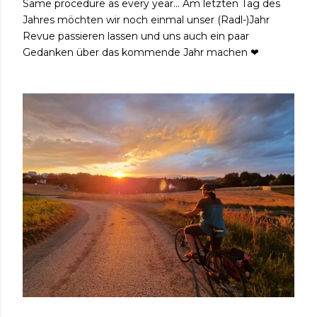
Same procedure as every year... Am letzten Tag des
Jahres möchten wir noch einmal unser (Radl-)Jahr
Revue passieren lassen und uns auch ein paar
Gedanken über das kommende Jahr machen ❤