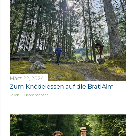
März 22, 2024
Zum Knödelessen auf die BratlAlm
Teilen
1 Kommentar