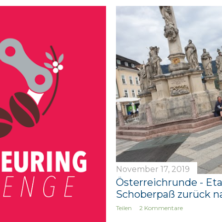
November 17, 2019
Österreichrunde - Et
Schoberpaß zurück n
Teilen
2 Kommentare