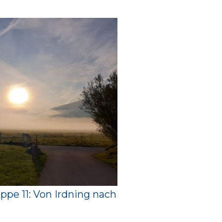
ppe 11: Von Irdning nach