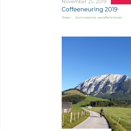
November 25, 2019
Coffeeneuring 2019
Teilen
Kommentar veröffentlichen