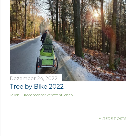
Dezember 24, 2022
Tree by Bike 2022
Teilen
Kommentar veröffentlichen
ÄLTERE POSTS