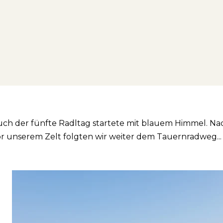
uch der fünfte Radltag startete mit blauem Himmel. Na
r unserem Zelt folgten wir weiter dem Tauernradweg...