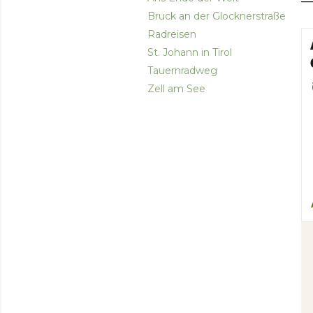
Bruck an der Glocknerstraße
Radreisen
St. Johann in Tirol
Tauernradweg
Zell am See