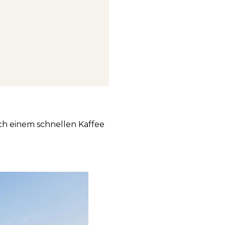
ch einem schnellen Kaffee