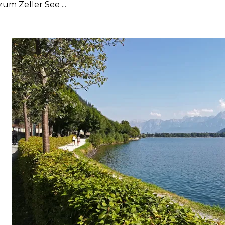
. zum Zeller See ...