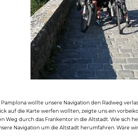
 Pamplona wollte unsere Navigation den Radweg verlass
ick auf die Karte werfen wollten, zeigte uns ein vorb
n Weg durch das Frankentor in die Altstadt. Wie sich he
sere Navigation um die Altstadt herumfahren. Wäre wi