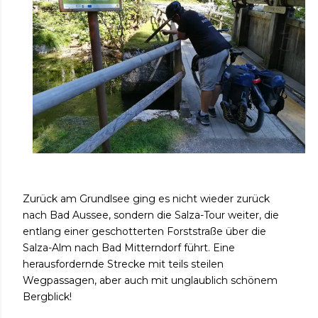
Zurück am Grundlsee ging es nicht wieder zurück
nach Bad Aussee, sondern die Salza-Tour weiter, die
entlang einer geschotterten Forststraße über die
Salza-Alm nach Bad Mitterndorf führt. Eine
herausfordernde Strecke mit teils steilen
Wegpassagen, aber auch mit unglaublich schönem
Bergblick!