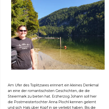
Am Ufer des Toplitzsees erinnert ein kleines Denkmal
an eine der romantischsten Geschichten, die die
Steiermark zu bieten hat. Erzherzog Johann soll hier
die Postmeistertochter Anna Plochl kennen gelernt
und sich Hals über Kopf in sie verliebt haben. Bis die