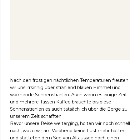
Nach den frostigen nächtlichen Temperaturen freuten
wir uns irrsinnig über strahlend blauen Himmel und
wärmende Sonnenstrahlen. Auch wenn es einige Zeit
und mehrere Tassen Kaffee brauchte bis diese
Sonnenstrahlen es auch tatsächlich über die Berge zu
unserem Zelt schafften.
Bevor unsere Reise weiterging, holten wir noch schnell
nach, wozu wir am Vorabend keine Lust mehr hatten
und statteten dem See von Altaussee noch einen