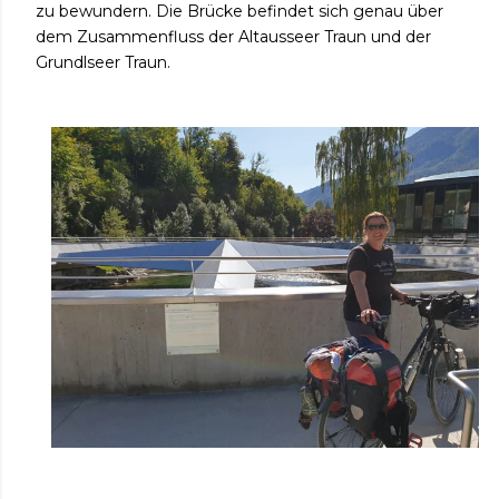
zu bewundern. Die Brücke befindet sich genau über
dem Zusammenfluss der Altausseer Traun und der
Grundlseer Traun.