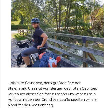
... bis zum Grundlsee, dem größten See der
Steiermark. Umringt von Bergen des Toten Gebirges
wirkt auch dieser See fast zu schön um wahr zu sein.
Auf bzw. neben der Grundlseerstraße radelten wir am
Nordufer des Sees entlang.