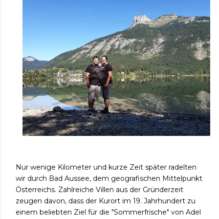
Nur wenige Kilometer und kurze Zeit später radelten
wir durch Bad Aussee, dem geografischen Mittelpunkt
Österreichs. Zahlreiche Villen aus der Gründerzeit
zeugen davon, dass der Kurort im 19. Jahrhundert zu
einem beliebten Ziel für die "Sommerfrische" von Adel