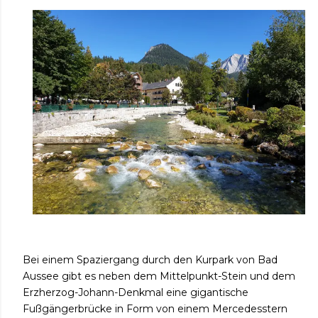
Bei einem Spaziergang durch den Kurpark von Bad
Aussee gibt es neben dem Mittelpunkt-Stein und dem
Erzherzog-Johann-Denkmal eine gigantische
Fußgängerbrücke in Form von einem Mercedesstern