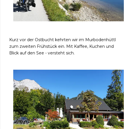
Kurz vor der Ostbucht kehrten wir im Murbodenhüttl
zum zweiten Frühstück ein. Mit Kaffee, Kuchen und
Blick auf den See - versteht sich.