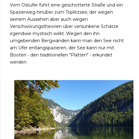
Vom Ostufer führt eine geschotterte Straße und ein
Spazierweg hinüber zum Toplitzsee, der wegen
seinem Aussehen aber auch wegen
Verschwörungstheorien über versunkene Schätze
irgendwie mystisch wirkt. Wegen den ihn
umgebenden Bergwänden kann man den See nicht
am Ufer entlangspazieren, der See kann nur mit
Booten - den traditionellen "Plätten" - erkundet
werden.