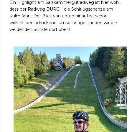
Ein Highlight am Salzkammergutradweg ist hier wohl,
dass der Radweg DURCH die Schiflugschanze am
Kulm fährt. Der Blick von unten hinauf ist schon
wirklich beeindruckend, umso lustiger fanden wir die
weidenden Schafe dort oben!