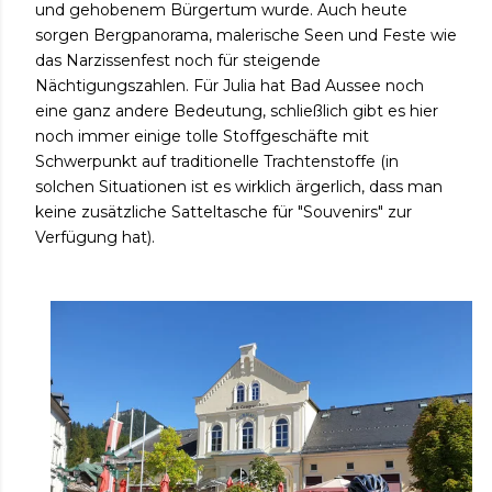
und gehobenem Bürgertum wurde. Auch heute
sorgen Bergpanorama, malerische Seen und Feste wie
das Narzissenfest noch für steigende
Nächtigungszahlen. Für Julia hat Bad Aussee noch
eine ganz andere Bedeutung, schließlich gibt es hier
noch immer einige tolle Stoffgeschäfte mit
Schwerpunkt auf traditionelle Trachtenstoffe (in
solchen Situationen ist es wirklich ärgerlich, dass man
keine zusätzliche Satteltasche für "Souvenirs" zur
Verfügung hat).