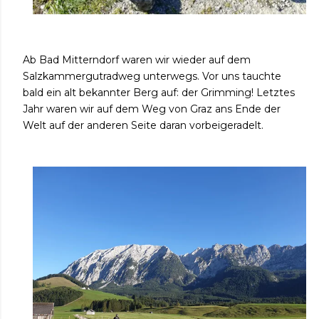
Ab Bad Mitterndorf waren wir wieder auf dem
Salzkammergutradweg unterwegs. Vor uns tauchte
bald ein alt bekannter Berg auf: der Grimming! Letztes
Jahr waren wir auf dem Weg von Graz ans Ende der
Welt auf der anderen Seite daran vorbeigeradelt.