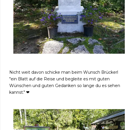
Nicht weit davon schicke man beim Wunsch Brückerl
"ein Blatt auf die Reise und begleite es mit guten
Wünschen und guten Gedanken so lange du es sehen
kannst." ❤