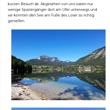
kurzen Besuch ab. Abgesehen von uns waren nur
wenige Spaziergänger dort am Ufer unterwegs und
wir konnten den See am Fuße des Loser so richtig
genießen.