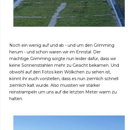
Noch ein wenig auf und ab - und um den Grimming
herum - und schon waren wir im Ennstal. Der
mächtige Grimming sorgte nun leider dafür, dass wir
keine Sonnenstrahlen mehr zu Gesicht bekamen. Und
obwohl auf den Fotos kein Wölkchen zu sehen ist,
könnt ihr euch vorstellen, dass es nun ziemlich schnell
ziemlich kalt wurde. Also mussten wir stärker
reinstrampeln um uns auf die letzten Meter warm zu
halten.