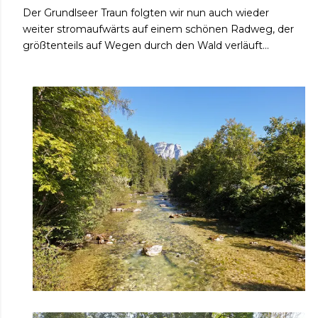
Der Grundlseer Traun folgten wir nun auch wieder
weiter stromaufwärts auf einem schönen Radweg, der
größtenteils auf Wegen durch den Wald verläuft...