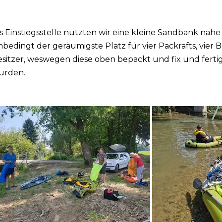
s Einstiegsstelle nutzten wir eine kleine Sandbank nahe 
bedingt der geräumigste Platz für vier Packrafts, vie
sitzer, weswegen diese oben bepackt und fix und fert
urden.