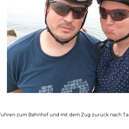
. fuhren zum Bahnhof und mit dem Zug zurück nach Tar