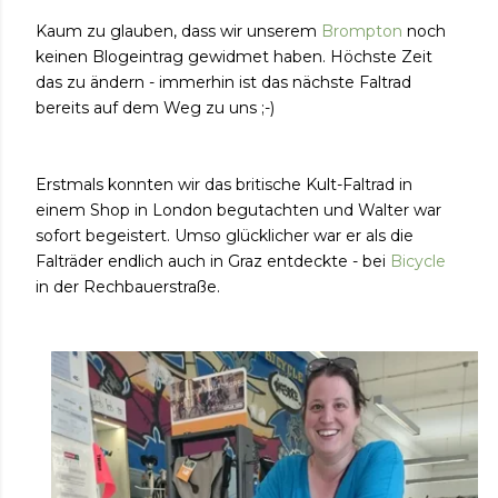
Kaum zu glauben, dass wir unserem
Brompton
noch
keinen Blogeintrag gewidmet haben. Höchste Zeit
das zu ändern - immerhin ist das nächste Faltrad
bereits auf dem Weg zu uns ;-)
Erstmals konnten wir das britische Kult-Faltrad in
einem Shop in London begutachten und Walter war
sofort begeistert. Umso glücklicher war er als die
Falträder endlich auch in Graz entdeckte - bei
Bicycle
in der Rechbauerstraße.