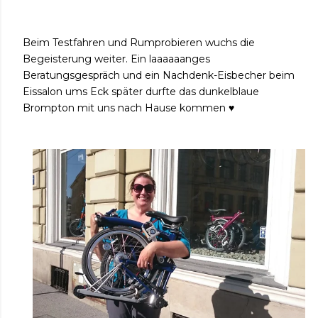
Beim Testfahren und Rumprobieren wuchs die
Begeisterung weiter. Ein laaaaaanges
Beratungsgespräch und ein Nachdenk-Eisbecher beim
Eissalon ums Eck später durfte das dunkelblaue
Brompton mit uns nach Hause kommen ♥