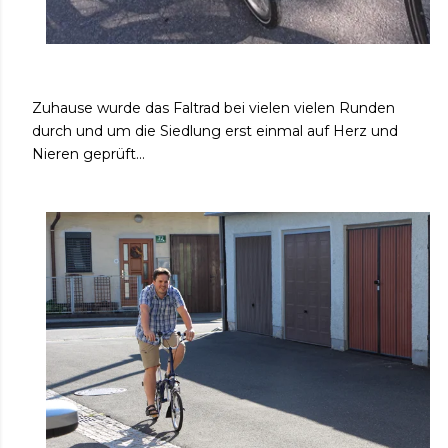
Zuhause wurde das Faltrad bei vielen vielen Runden
durch und um die Siedlung erst einmal auf Herz und
Nieren geprüft...