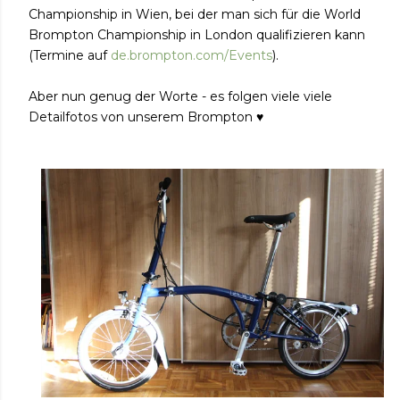
Championship in Wien, bei der man sich für die World
Brompton Championship in London qualifizieren kann
(Termine auf
de.brompton.com/Events
).
Aber nun genug der Worte - es folgen viele viele
Detailfotos von unserem Brompton ♥